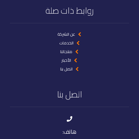
روابط ذات صلة
عن الشركة
الخدمات
منتجاتنا
الأخبار
اتصل بنا
اتصل بنا
هاتف: