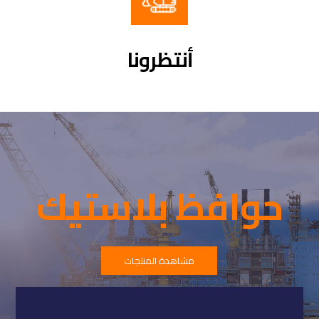
أنتظرونا
حوافظ بلاستيك
مشاهدة المنتجات