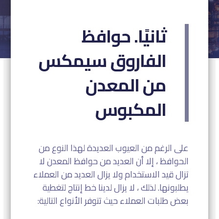
ثانيًا. حوافظ
الفاروق سيمكس
من المعدن
المكبوس
على الرغم من العيوب العديدة لهذا النوع من
الحوافظ ، إلا أن العديد من حوافظ المعدن لا
تزال قيد الاستخدام ولا يزال العديد من العملاء
يطلبونها. لذلك ، لا يزال لدينا خط إنتاج لتغطية
بعض طلبات العملاء حيث تتوفر الأنواع التالية: