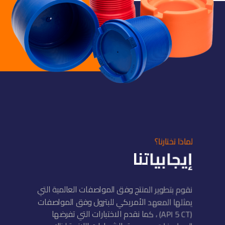
لماذا تختارنا؟
إيجابياتنا
نقوم بتطوير المنتج وفق المواصفات العالمية التي
يمثلها المعهد الأمريكي للبترول وفق المواصفات
(API 5 CT) ، كما نقدم الاختبارات التي تفرضها