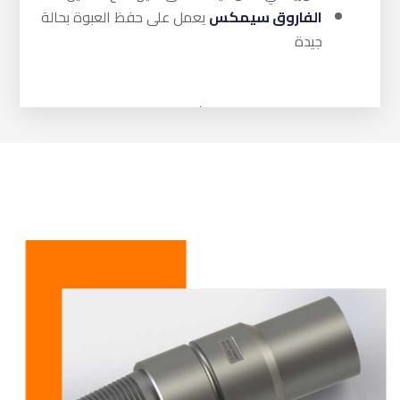
الفاروق سيمكس
يعمل على حفظ العبوة بحالة
جيدة