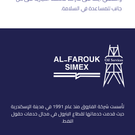
جانب للمساعدة في السلامة.
تأسست شركة الفاروق منذ عام 1991 في مدينة الإسكندرية
حيث قدمت خدماتها لقطاع البترول في مجال خدمات حقول
النفط.