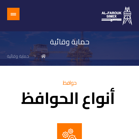
حماية وقائية
حماية وقائية
حوافظ
أنواع الحوافظ