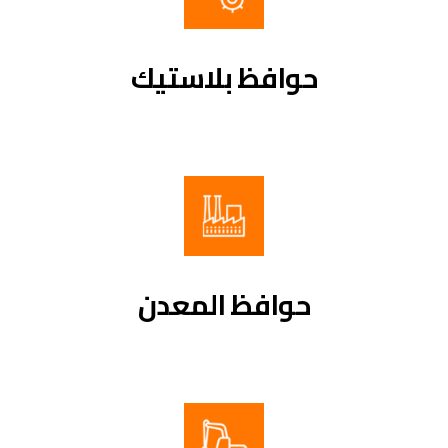
حوافظ بلاستيك
حوافظ المعدن