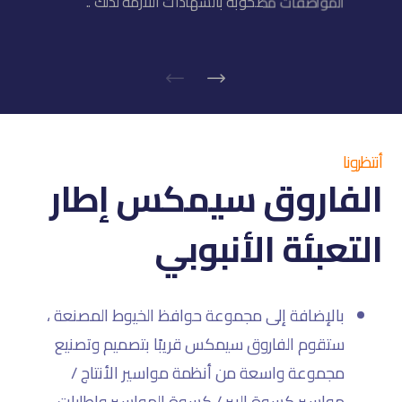
المواصفات مصحوبة بالشهادات اللازمة لذلك ..
أنتظرونا
الفاروق سيمكس إطار
التعبئة الأنبوبي
بالإضافة إلى مجموعة حوافظ الخيوط المصنعة ،
ستقوم الفاروق سيمكس قريبًا بتصميم وتصنيع
مجموعة واسعة من أنظمة مواسير الأنتاج /
مواسير كسوة البير / كسوة المواسير وإطارات