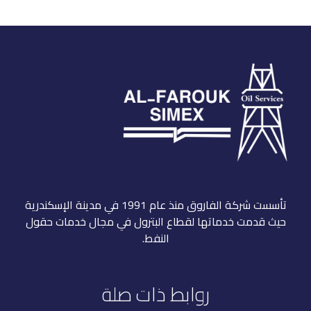
تأسست شركة الفاروق منذ عام 1991 في مدينة الإسكندرية
حيث قدمت خدماتها لقطاع البترول في مجال خدمات حقول
النفط.
روابط ذات صلة