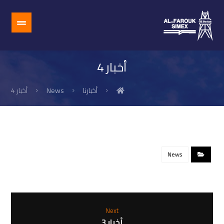
أخبار 4
أخبارنا
News
أخبار 4
News
Next
أخبار 3