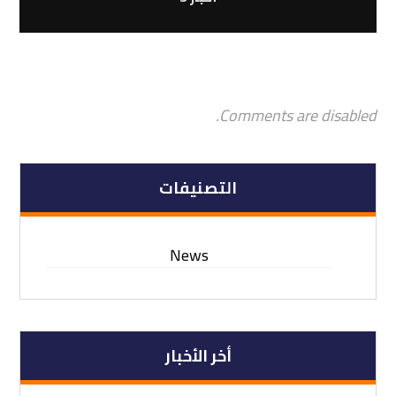
Comments are disabled.
التصنيفات
News
أخر الأخبار