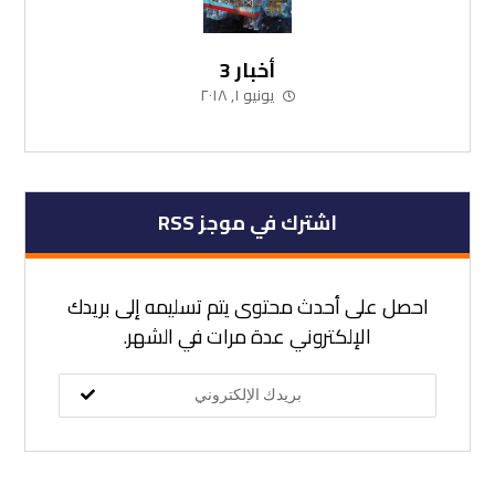
أخبار 3
يونيو ١, ٢٠١٨
اشترك في موجز RSS
احصل على أحدث محتوى يتم تسليمه إلى بريدك
الإلكتروني عدة مرات في الشهر.