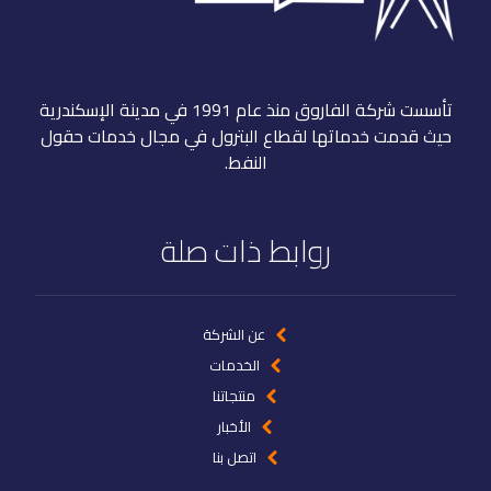
تأسست شركة الفاروق منذ عام 1991 في مدينة الإسكندرية
حيث قدمت خدماتها لقطاع البترول في مجال خدمات حقول
النفط.
روابط ذات صلة
عن الشركة
الخدمات
منتجاتنا
الأخبار
اتصل بنا