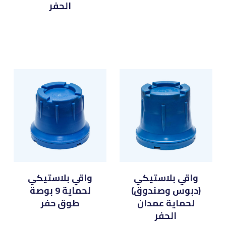
الحفر
واقي بلاستيكي
واقي بلاستيكي
(دبوس وصندوق)
لحماية 9 بوصة
لحماية عمدان
طوق حفر
الحفر