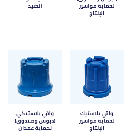
لحماية مواسير
الصيد
الإنتاج
واقي بلاستيك
واقي بلاستيكي
لحماية مواسير
(دبوس وصندوق)
الإنتاج
لحماية عمدان