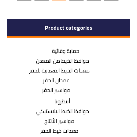
Product categories
حماية وقائية
حوافظ الخيط من المعدن
معدات الخيط المعدنية للحفر
عمدان الحفر
مواسير الحفر
أنتظرونا
حوافظ الخيط البلاستيكي
مواسير الأنتاج
معدات خيط الحفر