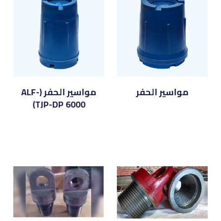
مواسير الحفر
مواسير الحفر (ALF-
TJP-DP 6000)