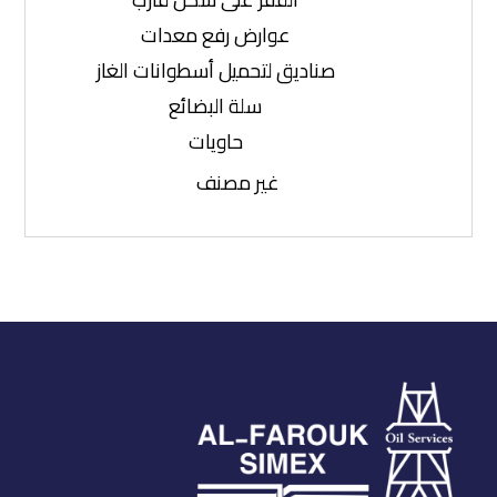
عوارض رفع معدات
صناديق لتحميل أسطوانات الغاز
سلة البضائع
حاويات
غير مصنف