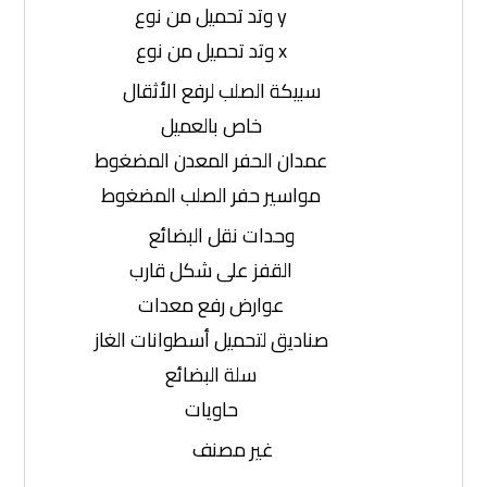
y وتد تحميل من نوع
x وتد تحميل من نوع
سبيكة الصلب لرفع الأثقال
خاص بالعميل
عمدان الحفر المعدن المضغوط
مواسير حفر الصلب المضغوط
وحدات نقل البضائع
القفز على شكل قارب
عوارض رفع معدات
صناديق لتحميل أسطوانات الغاز
سلة البضائع
حاويات
غير مصنف