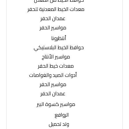
معدات الخيط المعدنية للحفر
عمدان الحفر
مواسير الحفر
أنتظرونا
حوافظ الخيط البلاستيكي
مواسير الأنتاج
معدات خيط الحفر
أدوات الصيد والغواصات
مواسير الحفر
عمدان الحفر
مواسير كسوة البير
الروافع
وتد تحميل