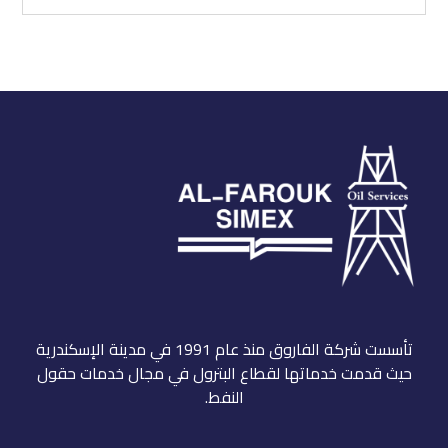
تأسست شركة الفاروق منذ عام 1991 في مدينة الإسكندرية
حيث قدمت خدماتها لقطاع البترول في مجال خدمات حقول
النفط.