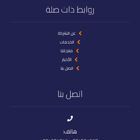
روابط ذات صلة
عن الشركة
الخدمات
منتجاتنا
الأخبار
اتصل بنا
اتصل بنا
هاتف: