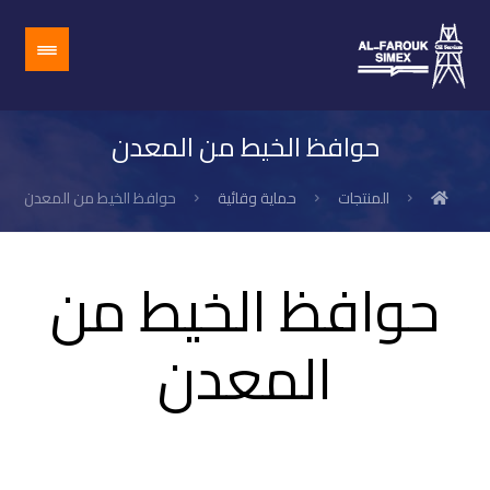
حوافظ الخيط من المعدن
المنتجات
حماية وقائية
حوافظ الخيط من المعدن
حوافظ الخيط من
المعدن